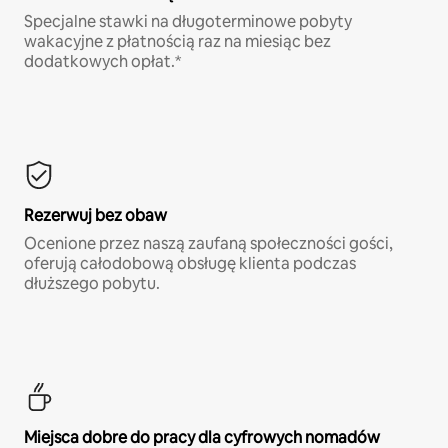
Specjalne stawki na długoterminowe pobyty
wakacyjne z płatnością raz na miesiąc bez
dodatkowych opłat.*
Rezerwuj bez obaw
Ocenione przez naszą zaufaną społeczności gości,
oferują całodobową obsługę klienta podczas
dłuższego pobytu.
Miejsca dobre do pracy dla cyfrowych nomadów