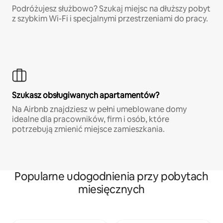
Podróżujesz służbowo? Szukaj miejsc na dłuższy pobyt
z szybkim Wi-Fi i specjalnymi przestrzeniami do pracy.
Szukasz obsługiwanych apartamentów?
Na Airbnb znajdziesz w pełni umeblowane domy
idealne dla pracowników, firm i osób, które
potrzebują zmienić miejsce zamieszkania.
Popularne udogodnienia przy pobytach
miesięcznych