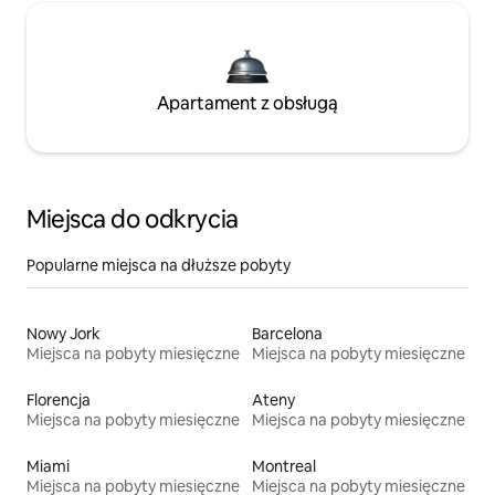
Apartament z obsługą
Miejsca do odkrycia
Popularne miejsca na dłuższe pobyty
Nowy Jork
Barcelona
Miejsca na pobyty miesięczne
Miejsca na pobyty miesięczne
Florencja
Ateny
Miejsca na pobyty miesięczne
Miejsca na pobyty miesięczne
Miami
Montreal
Miejsca na pobyty miesięczne
Miejsca na pobyty miesięczne