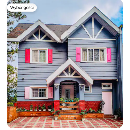
Wybór gości
Wybór gości