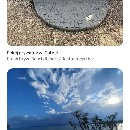
Pokój prywatny w: Cateel
Fresh Bryza Beach Resort / Restauracja i bar