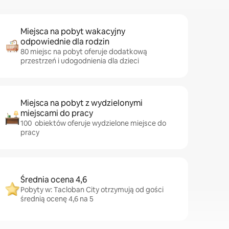
Miejsca na pobyt wakacyjny
odpowiednie dla rodzin
80 miejsc na pobyt oferuje dodatkową
przestrzeń i udogodnienia dla dzieci
Miejsca na pobyt z wydzielonymi
miejscami do pracy
100 obiektów oferuje wydzielone miejsce do
pracy
Średnia ocena 4,6
Pobyty w: Tacloban City otrzymują od gości
średnią ocenę 4,6 na 5