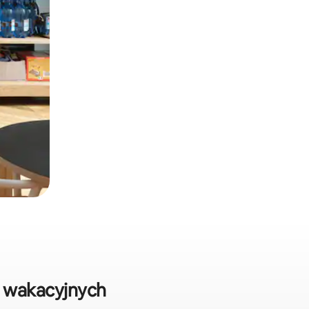
r wakacyjnych