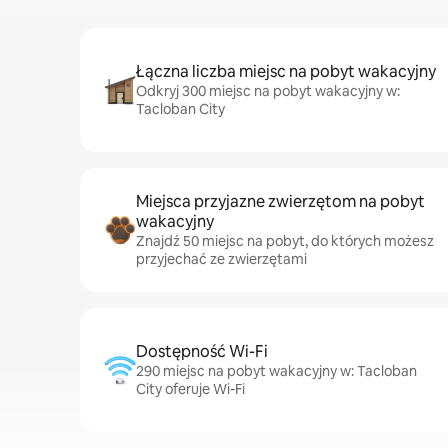
Łączna liczba miejsc na pobyt wakacyjny
Odkryj 300 miejsc na pobyt wakacyjny w:
Tacloban City
Miejsca przyjazne zwierzętom na pobyt
wakacyjny
Znajdź 50 miejsc na pobyt, do których możesz
przyjechać ze zwierzętami
Dostępność Wi-Fi
290 miejsc na pobyt wakacyjny w: Tacloban
City oferuje Wi-Fi