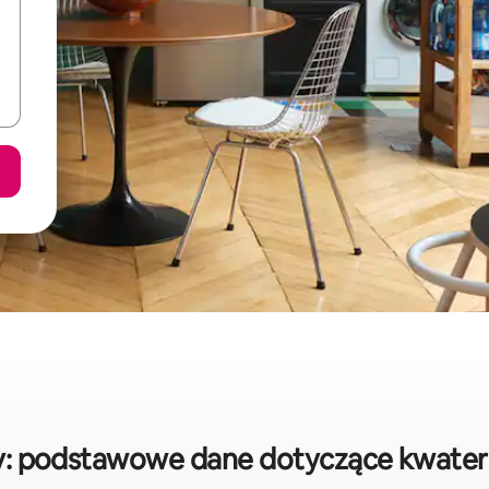
y: podstawowe dane dotyczące kwate