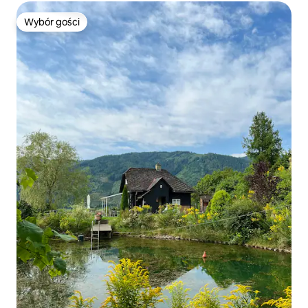
Wybór gości
Wybór gości