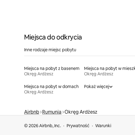
Miejsca do odkrycia
Inne rodzaje miejsc pobytu
Miejsca na pobyt z basenem
Okręg Ardżesz
Okręg Ardżesz
Miejsca na pobyt w domach
Pokaż więcej
Okręg Ardżesz
Airbnb
Rumunia
Okręg Ardżesz
© 2026 Airbnb, Inc.
Prywatność
Warunki