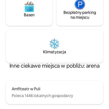
Bezpłatny parking
Basen
na miejscu
Klimatyzacja
Inne ciekawe miejsca w pobliżu: arena
Amfiteatr w Puli
Poleca 1446 lokalnych gospodarzy