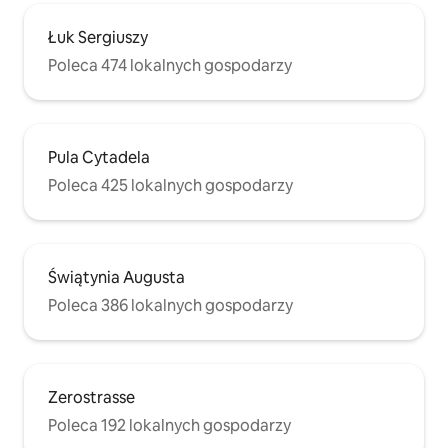
Łuk Sergiuszy
Poleca 474 lokalnych gospodarzy
Pula Cytadela
Poleca 425 lokalnych gospodarzy
Świątynia Augusta
Poleca 386 lokalnych gospodarzy
Zerostrasse
Poleca 192 lokalnych gospodarzy