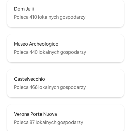
Dom Julii
Poleca 410 lokalnych gospodarzy
Museo Archeologico
Poleca 440 lokalnych gospodarzy
Castelvecchio
Poleca 466 lokalnych gospodarzy
Verona Porta Nuova
Poleca 87 lokalnych gospodarzy