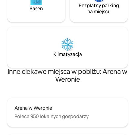
Bezpłatny parking
Basen
na miejscu
Klimatyzacja
Inne ciekawe miejsca w pobliżu: Arena w
Weronie
Arena w Weronie
Poleca 950 lokalnych gospodarzy