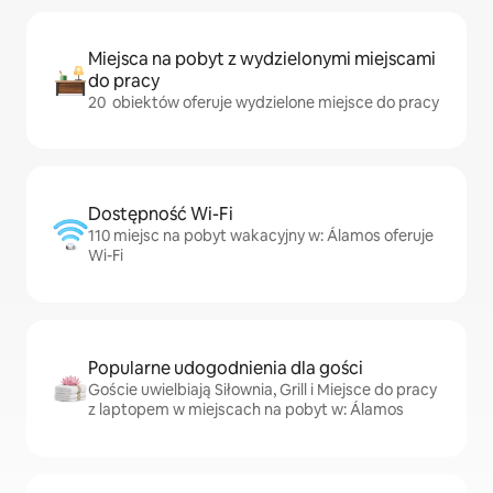
Miejsca na pobyt z wydzielonymi miejscami
do pracy
20 obiektów oferuje wydzielone miejsce do pracy
Dostępność Wi-Fi
110 miejsc na pobyt wakacyjny w: Álamos oferuje
Wi-Fi
Popularne udogodnienia dla gości
Goście uwielbiają Siłownia, Grill i Miejsce do pracy
z laptopem w miejscach na pobyt w: Álamos