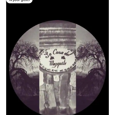
Wybór gości