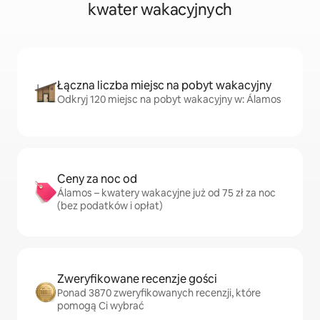
kwater wakacyjnych
Łączna liczba miejsc na pobyt wakacyjny
Odkryj 120 miejsc na pobyt wakacyjny w: Álamos
Ceny za noc od
Álamos – kwatery wakacyjne już od 75 zł za noc
(bez podatków i opłat)
Zweryfikowane recenzje gości
Ponad 3870 zweryfikowanych recenzji, które
pomogą Ci wybrać