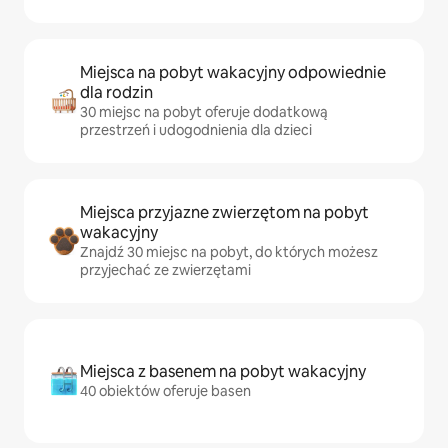
Miejsca na pobyt wakacyjny odpowiednie
dla rodzin
30 miejsc na pobyt oferuje dodatkową
przestrzeń i udogodnienia dla dzieci
Miejsca przyjazne zwierzętom na pobyt
wakacyjny
Znajdź 30 miejsc na pobyt, do których możesz
przyjechać ze zwierzętami
Miejsca z basenem na pobyt wakacyjny
40 obiektów oferuje basen