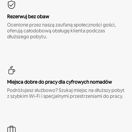
Rezerwuj bez obaw
Ocenione przez naszą zaufaną społeczności gości,
oferują całodobową obsługę klienta podczas
dłuższego pobytu.
Miejsca dobre do pracy dla cyfrowych nomadów
Podróżujesz służbowo? Szukaj miejsc na dłuższy pobyt
z szybkim Wi-Fi i specjalnymi przestrzeniami do pracy.