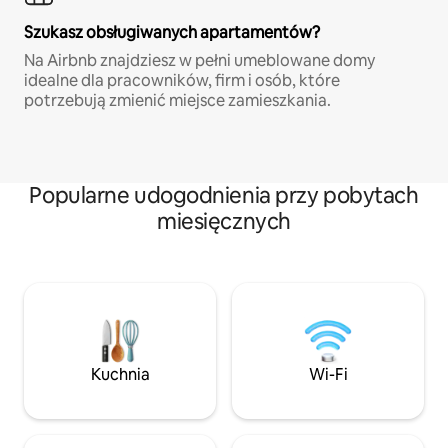
Szukasz obsługiwanych apartamentów?
Na Airbnb znajdziesz w pełni umeblowane domy
idealne dla pracowników, firm i osób, które
potrzebują zmienić miejsce zamieszkania.
Popularne udogodnienia przy pobytach
miesięcznych
Kuchnia
Wi-Fi