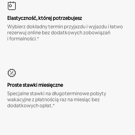
Elastyczność, której potrzebujesz
Wybierz dokładny termin przyjazdu i wyjazdu i łatwo
rezerwuj online bez dodatkowych zobowiązań
i formalności.*
Proste stawki miesięczne
Specjalne stawki na długoterminowe pobyty
wakacyjne z płatnością raz na miesiąc bez
dodatkowych opłat.*