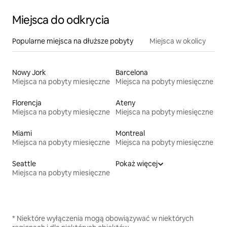
Miejsca do odkrycia
Popularne miejsca na dłuższe pobyty
Miejsca w okolicy
Nowy Jork
Barcelona
Miejsca na pobyty miesięczne
Miejsca na pobyty miesięczne
Florencja
Ateny
Miejsca na pobyty miesięczne
Miejsca na pobyty miesięczne
Miami
Montreal
Miejsca na pobyty miesięczne
Miejsca na pobyty miesięczne
Seattle
Pokaż więcej
Miejsca na pobyty miesięczne
* Niektóre wyłączenia mogą obowiązywać w niektórych