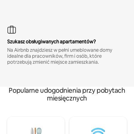
Szukasz obsługiwanych apartamentów?
Na Airbnb znajdziesz w pełni umeblowane domy
idealne dla pracowników, firm i osób, które
potrzebują zmienić miejsce zamieszkania.
Popularne udogodnienia przy pobytach
miesięcznych