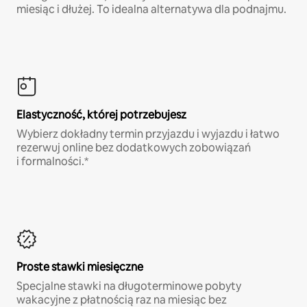
miesiąc i dłużej. To idealna alternatywa dla podnajmu.
Elastyczność, której potrzebujesz
Wybierz dokładny termin przyjazdu i wyjazdu i łatwo
rezerwuj online bez dodatkowych zobowiązań
i formalności.*
Proste stawki miesięczne
Specjalne stawki na długoterminowe pobyty
wakacyjne z płatnością raz na miesiąc bez