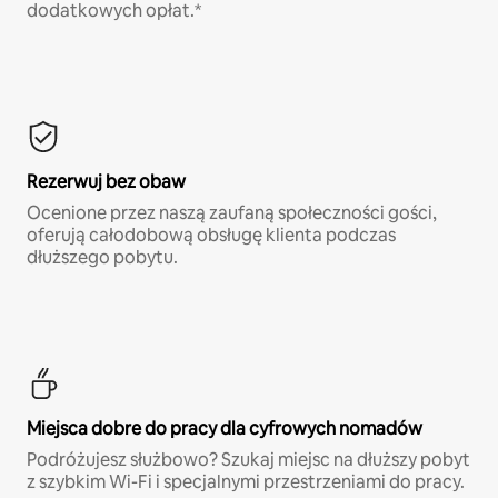
dodatkowych opłat.*
Rezerwuj bez obaw
Ocenione przez naszą zaufaną społeczności gości,
oferują całodobową obsługę klienta podczas
dłuższego pobytu.
Miejsca dobre do pracy dla cyfrowych nomadów
Podróżujesz służbowo? Szukaj miejsc na dłuższy pobyt
z szybkim Wi-Fi i specjalnymi przestrzeniami do pracy.