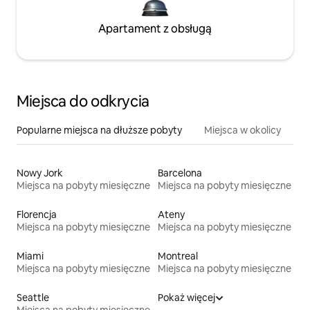
Apartament z obsługą
Miejsca do odkrycia
Popularne miejsca na dłuższe pobyty
Miejsca w okolicy
Nowy Jork
Barcelona
Miejsca na pobyty miesięczne
Miejsca na pobyty miesięczne
Florencja
Ateny
Miejsca na pobyty miesięczne
Miejsca na pobyty miesięczne
Miami
Montreal
Miejsca na pobyty miesięczne
Miejsca na pobyty miesięczne
Seattle
Pokaż więcej
Miejsca na pobyty miesięczne