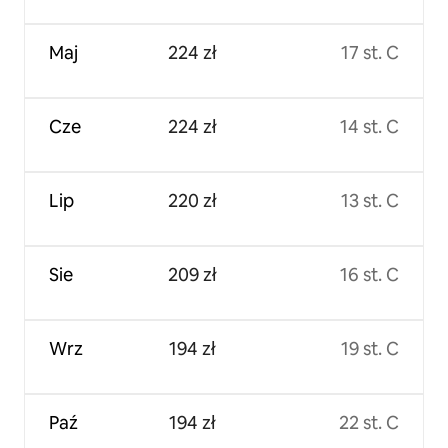
Maj
224 zł
17 st. C
Cze
224 zł
14 st. C
Lip
220 zł
13 st. C
Sie
209 zł
16 st. C
Wrz
194 zł
19 st. C
Paź
194 zł
22 st. C