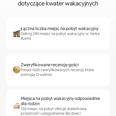
dotyczące kwater wakacyjnych
Łączna liczba miejsc na pobyt wakacyjny
Odkryj 290 miejsc na pobyt wakacyjny w: Yerba
Buena
Zweryfikowane recenzje gości
Ponad 1630 zweryfikowanych recenzji, które
pomogą Ci wybrać
Miejsca na pobyt wakacyjny odpowiednie
dla rodzin
130 miejsc na pobyt oferuje dodatkową
przestrzeń i udogodnienia dla dzieci