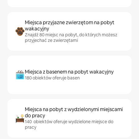
Miejsca przyjazne zwierzętom na pobyt
wakacyjny
Znajdź 80 miejsc na pobyt, do których możesz
przyjechać ze zwierzętami
Miejsca z basenem na pobyt wakacyjny
180 obiektów oferuje basen
Miejsca na pobyt z wydzielonymi miejscami
do pracy
140 obiektów oferuje wydzielone miejsce do
pracy