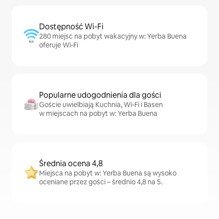
Dostępność Wi-Fi
280 miejsc na pobyt wakacyjny w: Yerba Buena
oferuje Wi-Fi
Popularne udogodnienia dla gości
Goście uwielbiają Kuchnia, Wi-Fi i Basen
w miejscach na pobyt w: Yerba Buena
Średnia ocena 4,8
Miejsca na pobyt w: Yerba Buena są wysoko
oceniane przez gości – średnio 4,8 na 5.