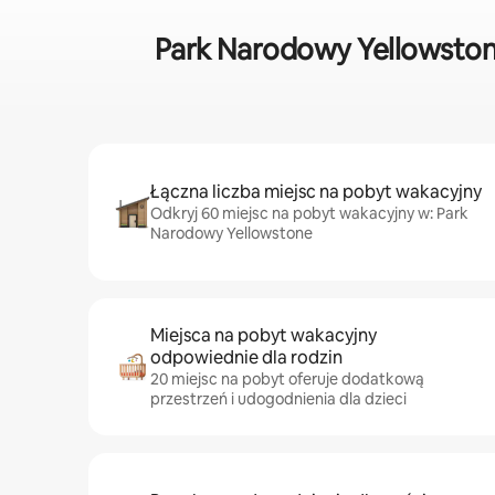
Park Narodowy Yellowston
Łączna liczba miejsc na pobyt wakacyjny
Odkryj 60 miejsc na pobyt wakacyjny w: Park
Narodowy Yellowstone
Miejsca na pobyt wakacyjny
odpowiednie dla rodzin
20 miejsc na pobyt oferuje dodatkową
przestrzeń i udogodnienia dla dzieci