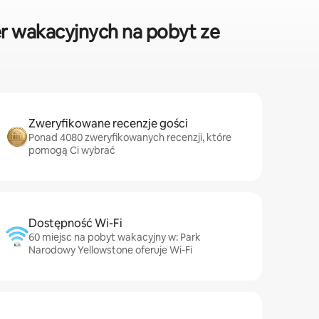
r wakacyjnych na pobyt ze
Zweryfikowane recenzje gości
Ponad 4080 zweryfikowanych recenzji, które
pomogą Ci wybrać
Dostępność Wi-Fi
60 miejsc na pobyt wakacyjny w: Park
Narodowy Yellowstone oferuje Wi-Fi