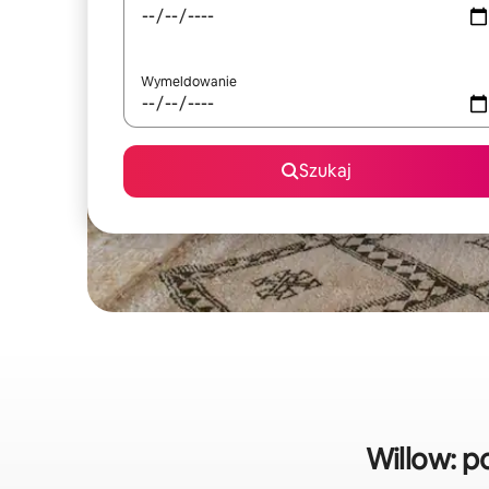
Wymeldowanie
Szukaj
Willow: 