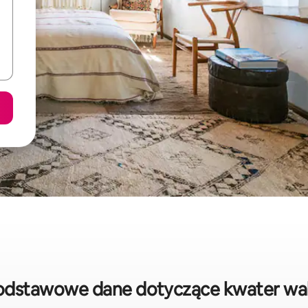
podstawowe dane dotyczące kwater wa