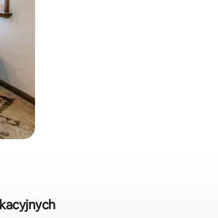
kacyjnych