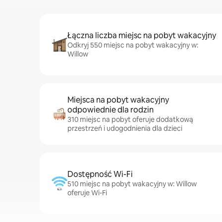
Łączna liczba miejsc na pobyt wakacyjny
Odkryj 550 miejsc na pobyt wakacyjny w:
Willow
Miejsca na pobyt wakacyjny
odpowiednie dla rodzin
310 miejsc na pobyt oferuje dodatkową
przestrzeń i udogodnienia dla dzieci
Dostępność Wi-Fi
510 miejsc na pobyt wakacyjny w: Willow
oferuje Wi-Fi