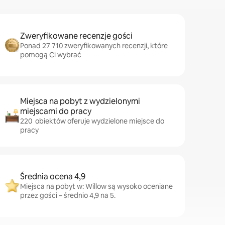
Zweryfikowane recenzje gości
Ponad 27 710 zweryfikowanych recenzji, które
pomogą Ci wybrać
Miejsca na pobyt z wydzielonymi
miejscami do pracy
220 obiektów oferuje wydzielone miejsce do
pracy
Średnia ocena 4,9
Miejsca na pobyt w: Willow są wysoko oceniane
przez gości – średnio 4,9 na 5.