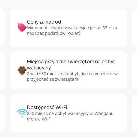
Ceny za noc od
Wanganui – kwatery wakacyjne już od 37 zł za
noc (bez podatków i opłat)
Miejsca przyjazne zwierzętom na pobyt
wakacyjny
Znajdź 30 miejsc na pobyt, do których możesz
przyjechać ze zwierzętami
Dostępność Wi-Fi
240 miejsc na pobyt wakacyjny w: Wanganui
oferuje Wi-Fi