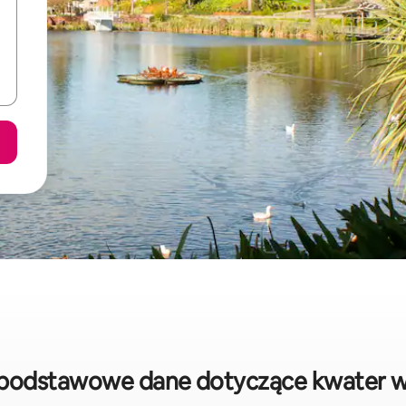
podstawowe dane dotyczące kwater 