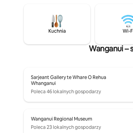
Kuchnia
Wi-F
Wanganui – s
Sarjeant Gallery te Whare O Rehua
Whanganui
Poleca 46 lokalnych gospodarzy
Wanganui Regional Museum
Poleca 23 lokalnych gospodarzy