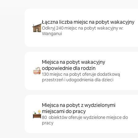
Łączna liczba miejsc na pobyt wakacyjny
Odkryj 240 miejsc na pobyt wakacyjny w:
Wanganui
Miejsca na pobyt wakacyjny
odpowiednie dla rodzin
130 miejsc na pobyt oferuje dodatkową
przestrzeń i udogodnienia dla dzieci
Miejsca na pobyt z wydzielonymi
miejscami do pracy
80 obiektów oferuje wydzielone miejsce do
pracy