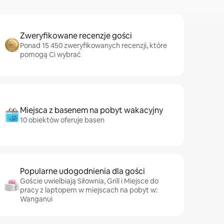
Zweryfikowane recenzje gości
Ponad 15 450 zweryfikowanych recenzji, które
pomogą Ci wybrać
Miejsca z basenem na pobyt wakacyjny
10 obiektów oferuje basen
Popularne udogodnienia dla gości
Goście uwielbiają Siłownia, Grill i Miejsce do
pracy z laptopem w miejscach na pobyt w:
Wanganui