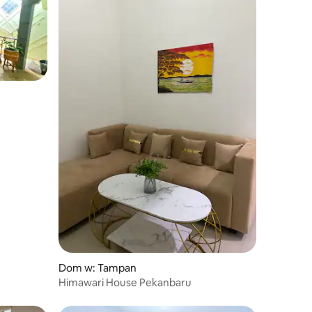
Dom w: Tampan
Himawari House Pekanbaru