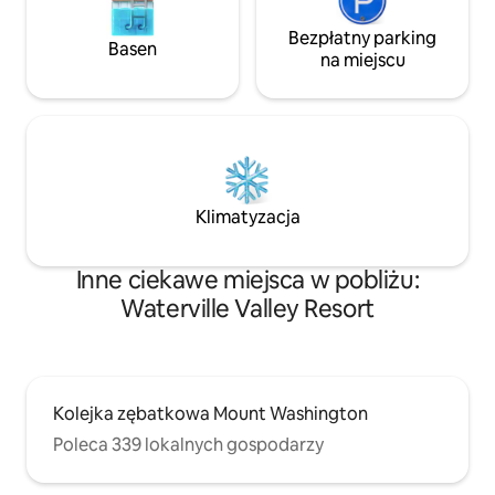
Bezpłatny parking
Basen
na miejscu
Klimatyzacja
Inne ciekawe miejsca w pobliżu:
Waterville Valley Resort
Kolejka zębatkowa Mount Washington
Poleca 339 lokalnych gospodarzy