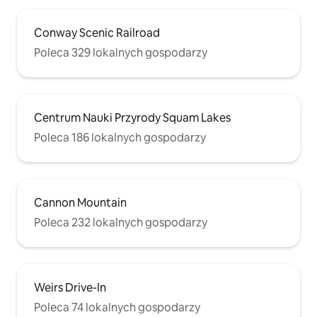
Conway Scenic Railroad
Poleca 329 lokalnych gospodarzy
Centrum Nauki Przyrody Squam Lakes
Poleca 186 lokalnych gospodarzy
Cannon Mountain
Poleca 232 lokalnych gospodarzy
Weirs Drive-In
Poleca 74 lokalnych gospodarzy