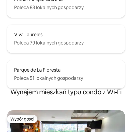
Poleca 83 lokalnych gospodarzy
Viva Laureles
Poleca 79 lokalnych gospodarzy
Parque de La Floresta
Poleca 51 lokalnych gospodarzy
Wynajem mieszkań typu condo z Wi-Fi
Wybór gości
Wybór gości