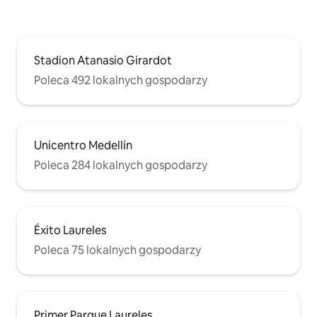
Stadion Atanasio Girardot
Poleca 492 lokalnych gospodarzy
Unicentro Medellín
Poleca 284 lokalnych gospodarzy
Éxito Laureles
Poleca 75 lokalnych gospodarzy
Primer Parque Laureles