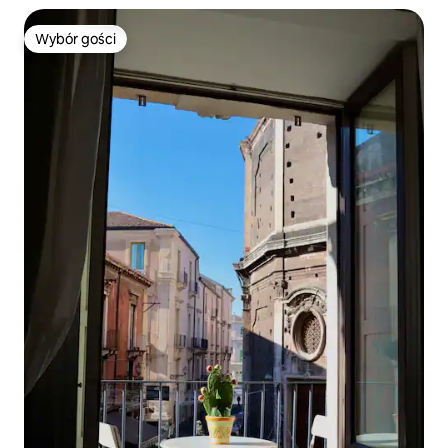
Wybór gości
Wybór gości