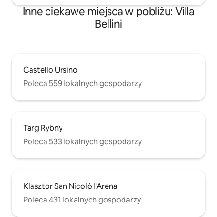
Inne ciekawe miejsca w pobliżu: Villa
Bellini
Castello Ursino
Poleca 559 lokalnych gospodarzy
Targ Rybny
Poleca 533 lokalnych gospodarzy
Klasztor San Nicolò l'Arena
Poleca 431 lokalnych gospodarzy