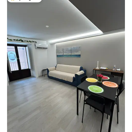
Najpopularniejsze z kategorii Wybór gości