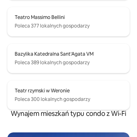
Teatro Massimo Bellini
Poleca 377 lokalnych gospodarzy
Bazylika Katedralna Sant'Agata VM
Poleca 389 lokalnych gospodarzy
Teatr rzymski w Weronie
Poleca 300 lokalnych gospodarzy
Wynajem mieszkań typu condo z Wi-Fi