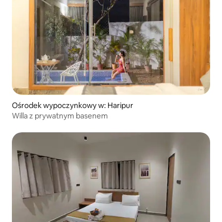
Ośrodek wypoczynkowy w: Haripur
Willa z prywatnym basenem