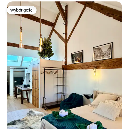
Wybór gości
Wybór gości