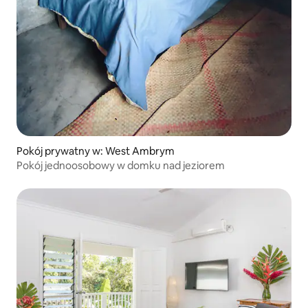
Pokój prywatny w: West Ambrym
Pokój jednoosobowy w domku nad jeziorem