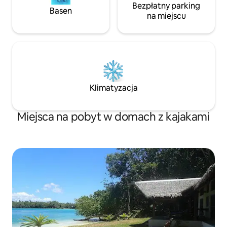
Bezpłatny parking
Basen
na miejscu
Klimatyzacja
Miejsca na pobyt w domach z kajakami