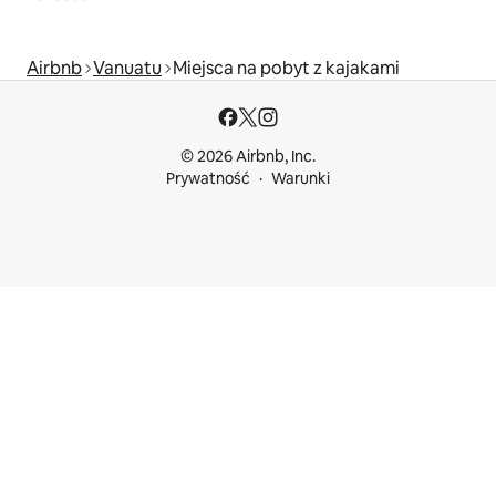
Airbnb
Vanuatu
Miejsca na pobyt z kajakami
© 2026 Airbnb, Inc.
Prywatność
Warunki