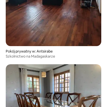
Pokój prywatny w: Antsirabe
Szkolnictwo na Madagaskarze