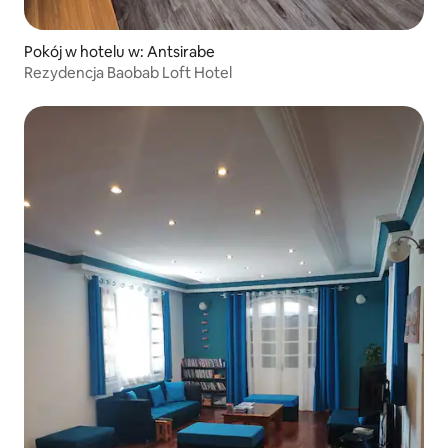
Pokój w hotelu w: Antsirabe
Rezydencja Baobab Loft Hotel