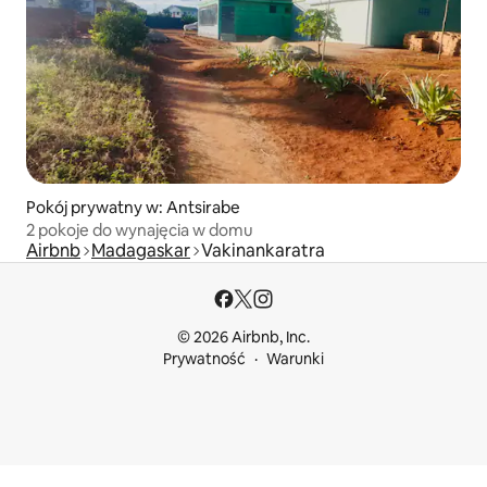
Pokój prywatny w: Antsirabe
2 pokoje do wynajęcia w domu
Airbnb
Madagaskar
Vakinankaratra
© 2026 Airbnb, Inc.
Prywatność
Warunki