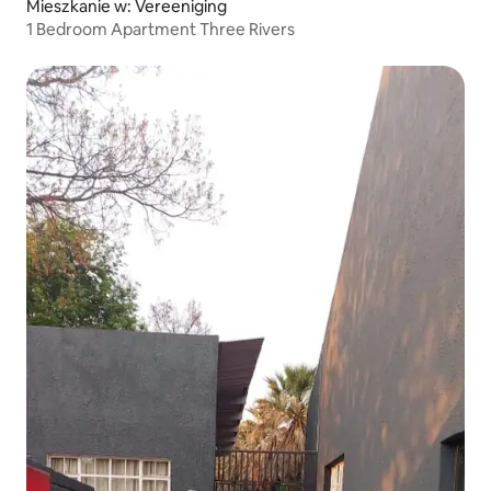
Mieszkanie w: Vereeniging
1 Bedroom Apartment Three Rivers