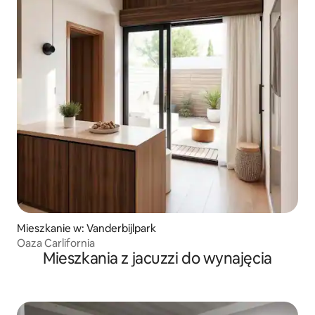
Mieszkanie w: Vanderbijlpark
Oaza Carlifornia
Mieszkania z jacuzzi do wynajęcia