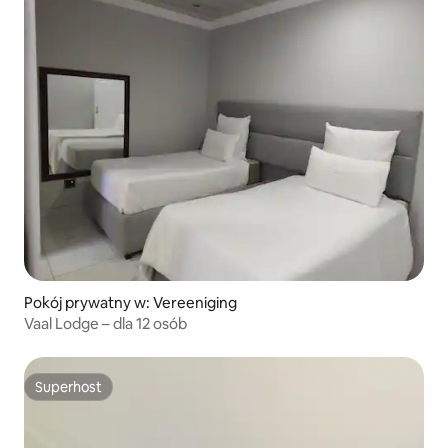
Pokój prywatny w: Vereeniging
Vaal Lodge – dla 12 osób
Superhost
Superhost