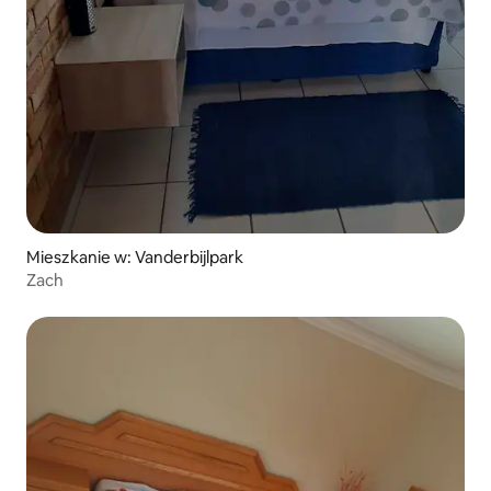
Mieszkanie w: Vanderbijlpark
Zach