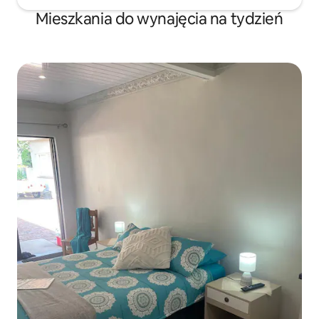
Mieszkania do wynajęcia na tydzień