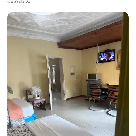
Cote de Val