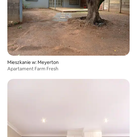
Mieszkanie w: Meyerton
Apartament Farm Fresh