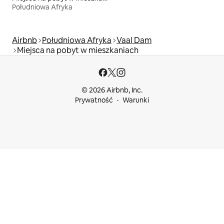
Południowa Afryka
Airbnb
Południowa Afryka
Vaal Dam
Miejsca na pobyt w mieszkaniach
© 2026 Airbnb, Inc.
Prywatność
Warunki