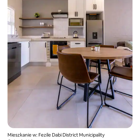
Mieszkanie w: Fezile Dabi District Municipality