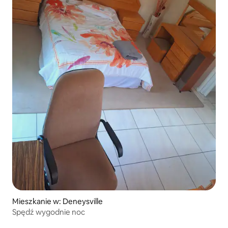
Mieszkanie w: Deneysville
Spędź wygodnie noc