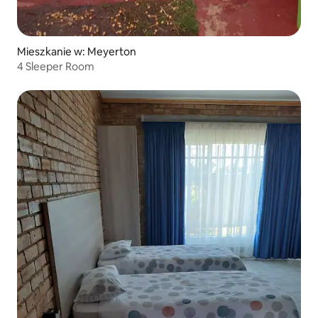
Mieszkanie w: Meyerton
4 Sleeper Room