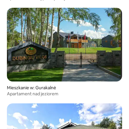
Mieszkanie w: Gurakalnė
Apartament nad jeziorem