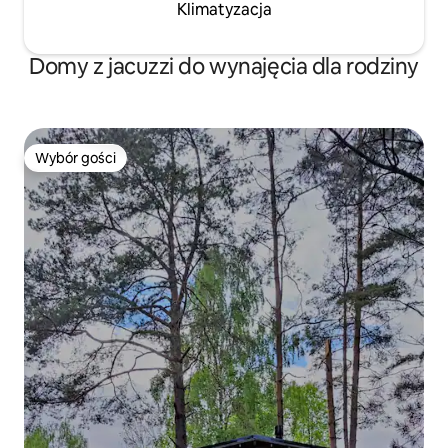
Klimatyzacja
Domy z jacuzzi do wynajęcia dla rodziny
Wybór gości
Wybór gości