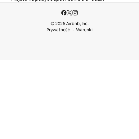
© 2026 Airbnb, Inc.
Prywatność
Warunki