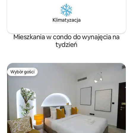
Klimatyzacja
Mieszkania w condo do wynajęcia na
tydzień
Wybór gości
Wybór gości