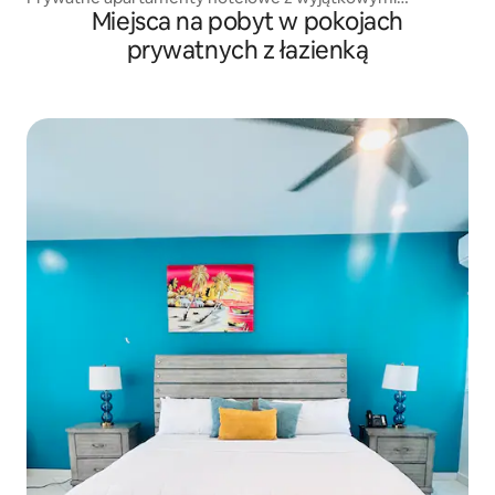
Miejsca na pobyt w pokojach
widokami
prywatnych z łazienką