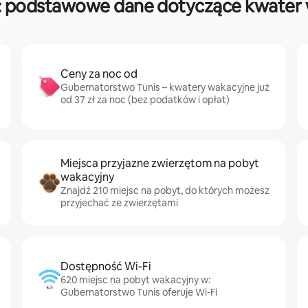
: podstawowe dane dotyczące kwater 
Ceny za noc od
Gubernatorstwo Tunis – kwatery wakacyjne już
od 37 zł za noc (bez podatków i opłat)
Miejsca przyjazne zwierzętom na pobyt
wakacyjny
Znajdź 210 miejsc na pobyt, do których możesz
przyjechać ze zwierzętami
Dostępność Wi-Fi
620 miejsc na pobyt wakacyjny w:
Gubernatorstwo Tunis oferuje Wi-Fi