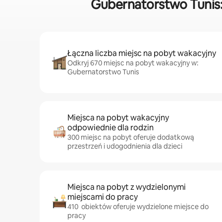
Gubernatorstwo Tunis
Łączna liczba miejsc na pobyt wakacyjny
Odkryj 670 miejsc na pobyt wakacyjny w:
Gubernatorstwo Tunis
Miejsca na pobyt wakacyjny
odpowiednie dla rodzin
300 miejsc na pobyt oferuje dodatkową
przestrzeń i udogodnienia dla dzieci
Miejsca na pobyt z wydzielonymi
miejscami do pracy
410 obiektów oferuje wydzielone miejsce do
pracy