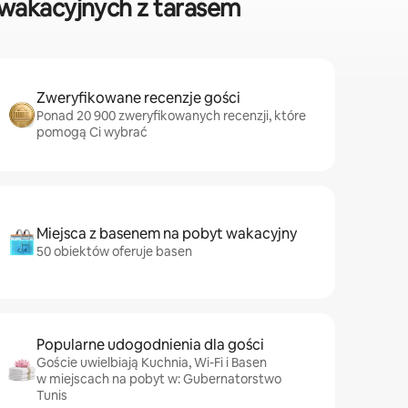
wakacyjnych z tarasem
Zweryfikowane recenzje gości
Ponad 20 900 zweryfikowanych recenzji, które
pomogą Ci wybrać
Miejsca z basenem na pobyt wakacyjny
50 obiektów oferuje basen
Popularne udogodnienia dla gości
Goście uwielbiają Kuchnia, Wi-Fi i Basen
w miejscach na pobyt w: Gubernatorstwo
Tunis