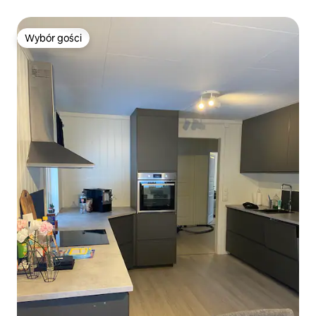
Wybór gości
Wybór gości