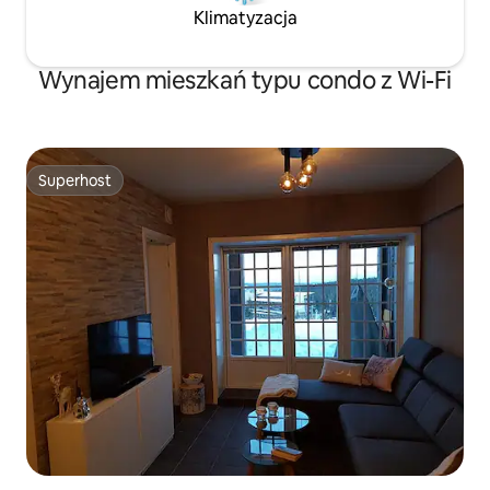
Klimatyzacja
Wynajem mieszkań typu condo z Wi-Fi
Superhost
Superhost