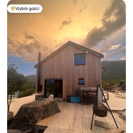
Wybór gości
Najpopularniejsze z kategorii Wybór gości