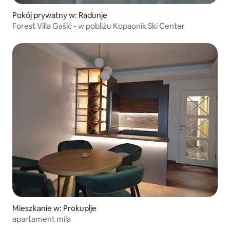
Pokój prywatny w: Radunje
Forest Villa Gašić - w pobliżu Kopaonik Ski Center
Mieszkanie w: Prokuplje
apartament mila