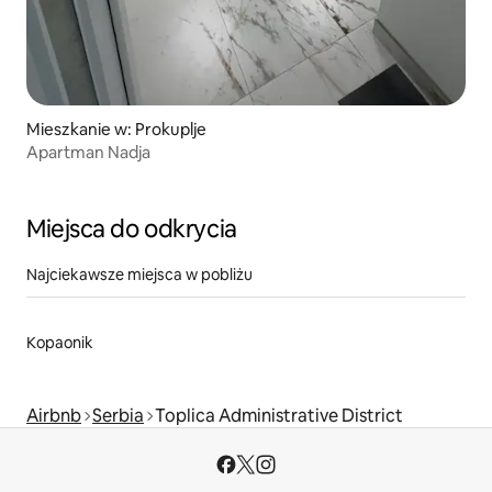
Mieszkanie w: Prokuplje
Apartman Nadja
Miejsca do odkrycia
Najciekawsze miejsca w pobliżu
Kopaonik
Airbnb
Serbia
Toplica Administrative District