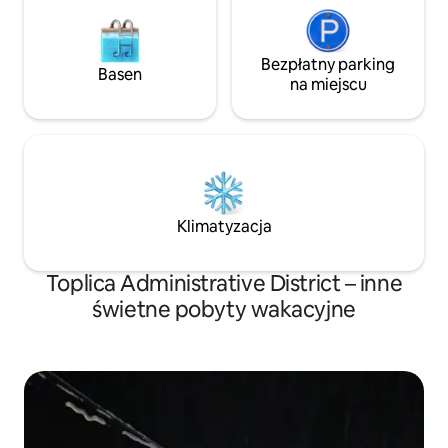
Bezpłatny parking
Basen
na miejscu
Klimatyzacja
Toplica Administrative District – inne
świetne pobyty wakacyjne