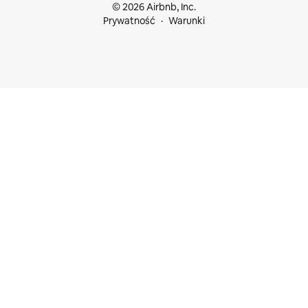
© 2026 Airbnb, Inc.
Prywatność
Warunki