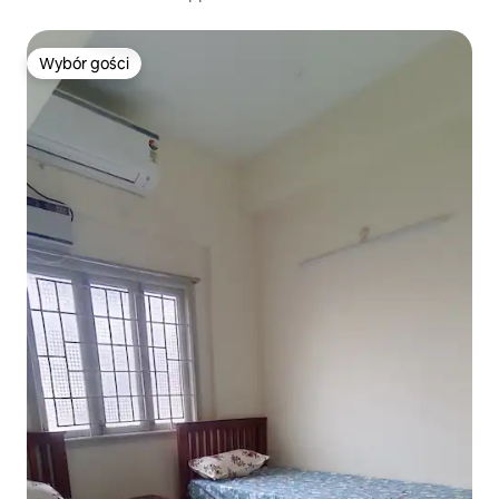
Wybór gości
Wybór gości