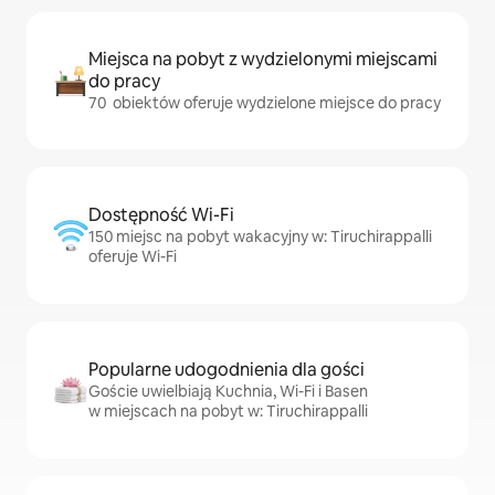
Miejsca na pobyt z wydzielonymi miejscami
do pracy
70 obiektów oferuje wydzielone miejsce do pracy
Dostępność Wi-Fi
150 miejsc na pobyt wakacyjny w: Tiruchirappalli
oferuje Wi-Fi
Popularne udogodnienia dla gości
Goście uwielbiają Kuchnia, Wi-Fi i Basen
w miejscach na pobyt w: Tiruchirappalli