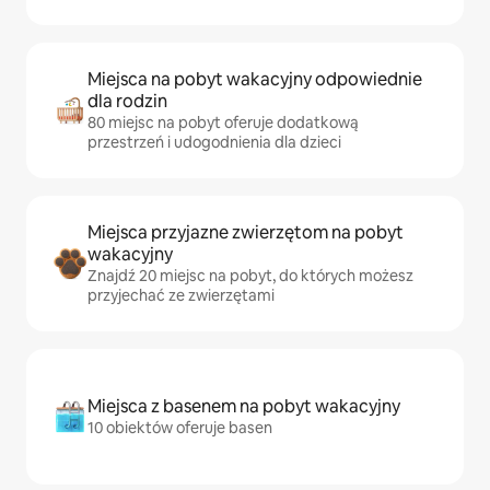
Miejsca na pobyt wakacyjny odpowiednie
dla rodzin
80 miejsc na pobyt oferuje dodatkową
przestrzeń i udogodnienia dla dzieci
Miejsca przyjazne zwierzętom na pobyt
wakacyjny
Znajdź 20 miejsc na pobyt, do których możesz
przyjechać ze zwierzętami
Miejsca z basenem na pobyt wakacyjny
10 obiektów oferuje basen