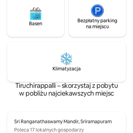
Bezpłatny parking
Basen
na miejscu
Klimatyzacja
Tiruchirappalli – skorzystaj z pobytu
w pobliżu najciekawszych miejsc
Sri Ranganathaswamy Mandir, Sriramapuram
Poleca 17 lokalnych gospodarzy