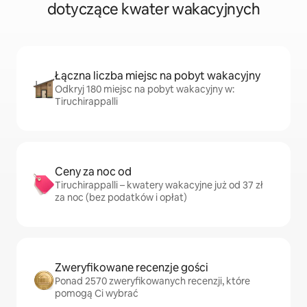
dotyczące kwater wakacyjnych
Łączna liczba miejsc na pobyt wakacyjny
Odkryj 180 miejsc na pobyt wakacyjny w:
Tiruchirappalli
Ceny za noc od
Tiruchirappalli – kwatery wakacyjne już od 37 zł
za noc (bez podatków i opłat)
Zweryfikowane recenzje gości
Ponad 2570 zweryfikowanych recenzji, które
pomogą Ci wybrać