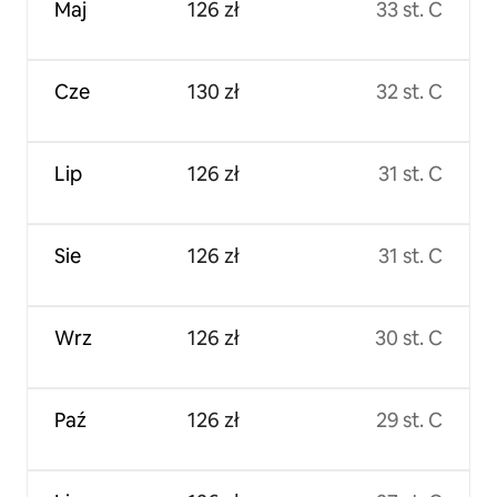
Maj
126 zł
33 st. C
Cze
130 zł
32 st. C
Lip
126 zł
31 st. C
Sie
126 zł
31 st. C
Wrz
126 zł
30 st. C
Paź
126 zł
29 st. C