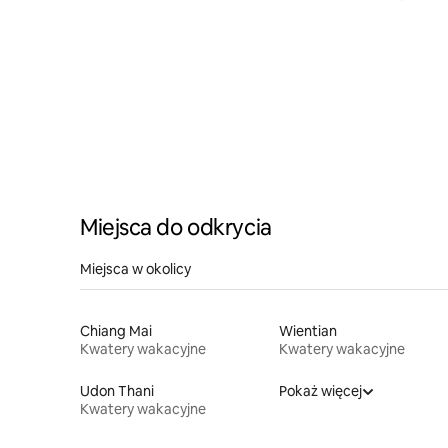
Miejsca do odkrycia
Miejsca w okolicy
Chiang Mai
Wientian
Kwatery wakacyjne
Kwatery wakacyjne
Udon Thani
Pokaż więcej
Kwatery wakacyjne