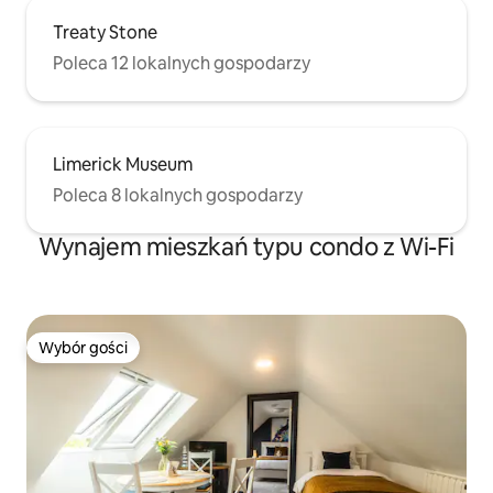
Treaty Stone
Poleca 12 lokalnych gospodarzy
Limerick Museum
Poleca 8 lokalnych gospodarzy
Wynajem mieszkań typu condo z Wi-Fi
Wybór gości
Wybór gości