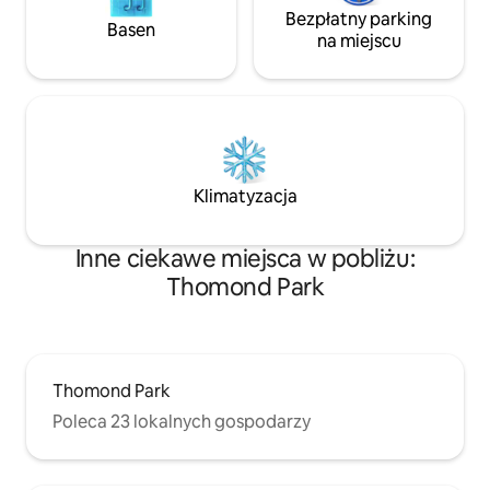
Bezpłatny parking
Basen
na miejscu
Klimatyzacja
Inne ciekawe miejsca w pobliżu:
Thomond Park
Thomond Park
Poleca 23 lokalnych gospodarzy