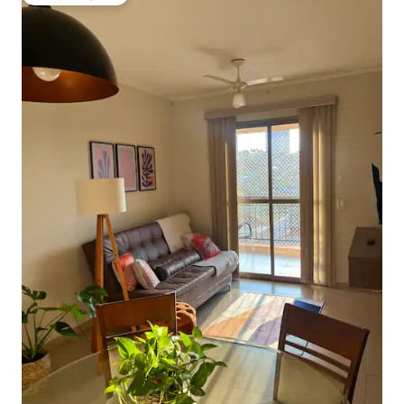
Najpopularniejsze z kategorii Wybór gości