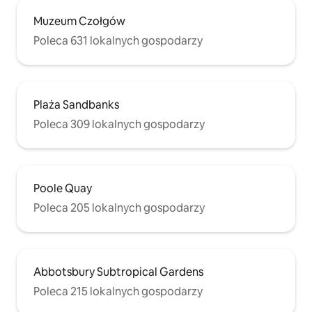
Muzeum Czołgów
Poleca 631 lokalnych gospodarzy
Plaża Sandbanks
Poleca 309 lokalnych gospodarzy
Poole Quay
Poleca 205 lokalnych gospodarzy
Abbotsbury Subtropical Gardens
Poleca 215 lokalnych gospodarzy