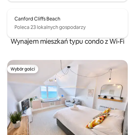
Canford Cliffs Beach
Poleca 23 lokalnych gospodarzy
Wynajem mieszkań typu condo z Wi-Fi
Wybór gości
Wybór gości