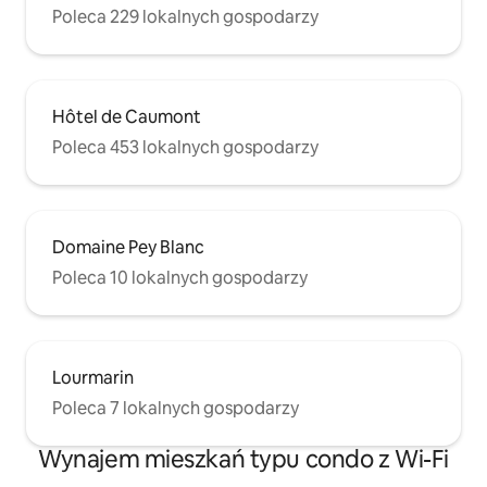
Poleca 229 lokalnych gospodarzy
Hôtel de Caumont
Poleca 453 lokalnych gospodarzy
Domaine Pey Blanc
Poleca 10 lokalnych gospodarzy
Lourmarin
Poleca 7 lokalnych gospodarzy
Wynajem mieszkań typu condo z Wi-Fi