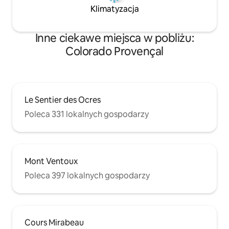
Klimatyzacja
Inne ciekawe miejsca w pobliżu:
Colorado Provençal
Le Sentier des Ocres
Poleca 331 lokalnych gospodarzy
Mont Ventoux
Poleca 397 lokalnych gospodarzy
Cours Mirabeau