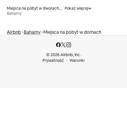
Miejsca na pobyt w dworach i rezydencjach
Pokaż więcej
Bahamy
Airbnb
Bahamy
Miejsca na pobyt w domach
© 2026 Airbnb, Inc.
Prywatność
Warunki