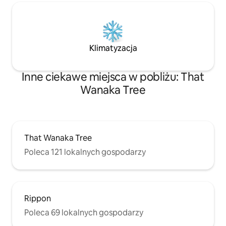
Klimatyzacja
Inne ciekawe miejsca w pobliżu: That
Wanaka Tree
That Wanaka Tree
Poleca 121 lokalnych gospodarzy
Rippon
Poleca 69 lokalnych gospodarzy