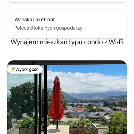
Wanaka Lakefront
Poleca 8 lokalnych gospodarzy
Wynajem mieszkań typu condo z Wi-Fi
Wybór gości
Najpopularniejsze z kategorii Wybór gości