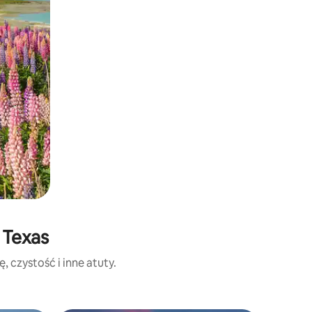
 Texas
, czystość i inne atuty.