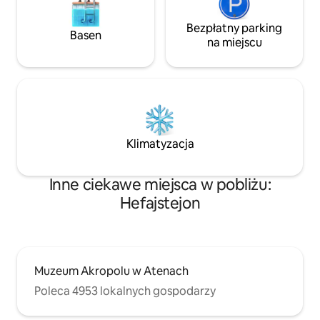
Bezpłatny parking
Basen
na miejscu
Klimatyzacja
Inne ciekawe miejsca w pobliżu:
Hefajstejon
Muzeum Akropolu w Atenach
Poleca 4953 lokalnych gospodarzy