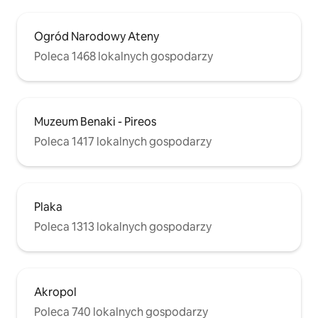
Ogród Narodowy Ateny
Poleca 1468 lokalnych gospodarzy
Muzeum Benaki - Pireos
Poleca 1417 lokalnych gospodarzy
Plaka
Poleca 1313 lokalnych gospodarzy
Akropol
Poleca 740 lokalnych gospodarzy