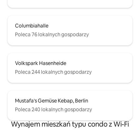
Columbiahalle
Poleca 76 lokalnych gospodarzy
Volkspark Hasenheide
Poleca 244 lokalnych gospodarzy
Mustafa's Gemüse Kebap, Berlin
Poleca 240 lokalnych gospodarzy
Wynajem mieszkań typu condo z Wi-Fi