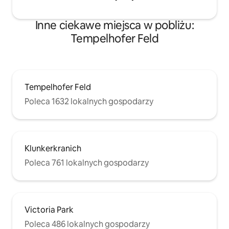
Inne ciekawe miejsca w pobliżu:
Tempelhofer Feld
Tempelhofer Feld
Poleca 1632 lokalnych gospodarzy
Klunkerkranich
Poleca 761 lokalnych gospodarzy
Victoria Park
Poleca 486 lokalnych gospodarzy