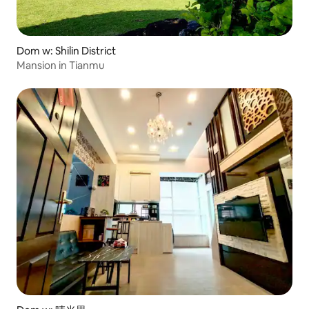
Dom w: Shilin District
Mansion in Tianmu