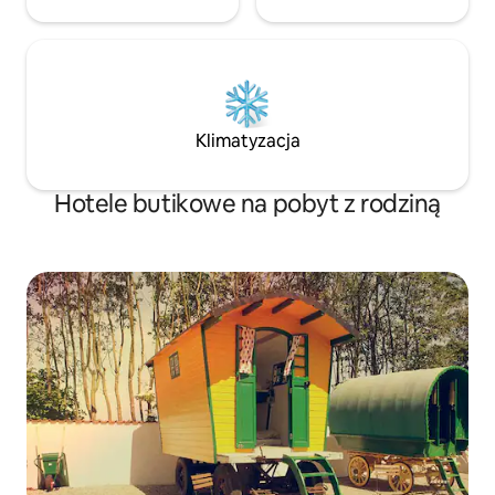
Klimatyzacja
Hotele butikowe na pobyt z rodziną