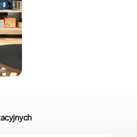
acyjnych