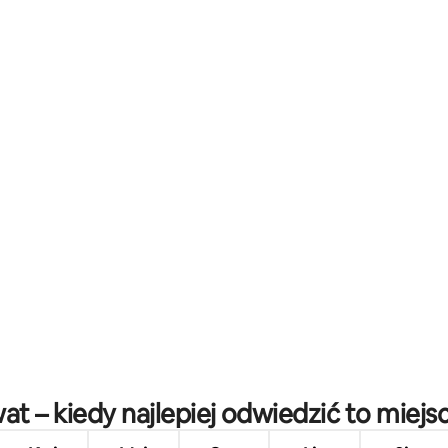
at – kiedy najlepiej odwiedzić to miejs