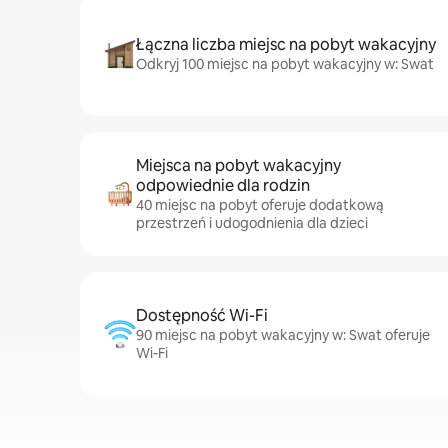
Łączna liczba miejsc na pobyt wakacyjny
Odkryj 100 miejsc na pobyt wakacyjny w: Swat
Miejsca na pobyt wakacyjny
odpowiednie dla rodzin
40 miejsc na pobyt oferuje dodatkową
przestrzeń i udogodnienia dla dzieci
Dostępność Wi-Fi
90 miejsc na pobyt wakacyjny w: Swat oferuje
Wi-Fi