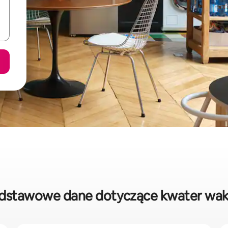
odstawowe dane dotyczące kwater wak