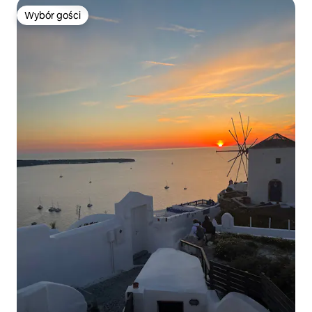
Wybór gości
Wybór gości