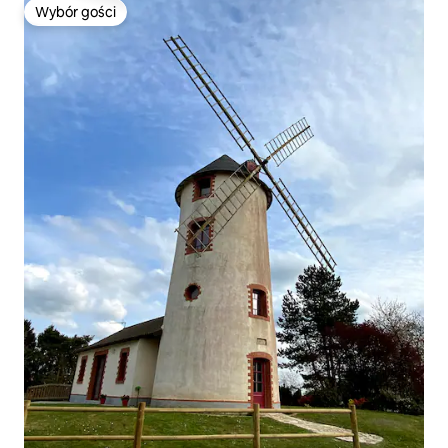
Wybór gości
Wybór gości