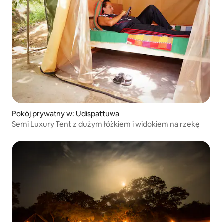
Pokój prywatny w: Udispattuwa
Semi Luxury Tent z dużym łóżkiem i widokiem na rzekę