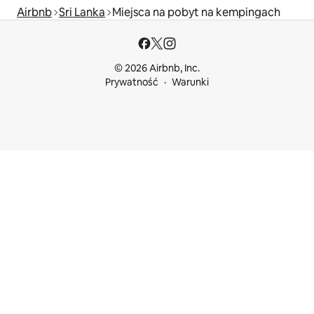
Airbnb
Sri Lanka
Miejsca na pobyt na kempingach
© 2026 Airbnb, Inc.
Prywatność
Warunki