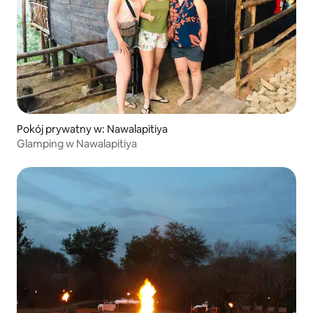
Pokój prywatny w: Nawalapitiya
Glamping w Nawalapitiya