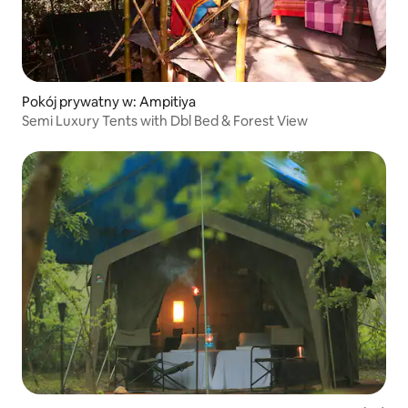
Pokój prywatny w: Ampitiya
Semi Luxury Tents with Dbl Bed & Forest View