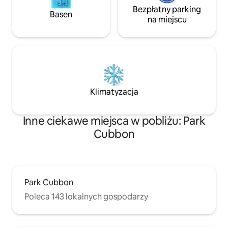
Bezpłatny parking
Basen
na miejscu
Klimatyzacja
Inne ciekawe miejsca w pobliżu: Park
Cubbon
Park Cubbon
Poleca 143 lokalnych gospodarzy