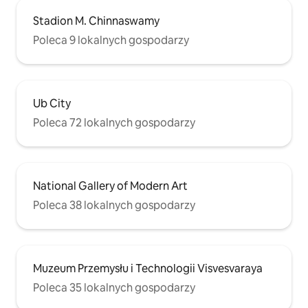
Stadion M. Chinnaswamy
Poleca 9 lokalnych gospodarzy
Ub City
Poleca 72 lokalnych gospodarzy
National Gallery of Modern Art
Poleca 38 lokalnych gospodarzy
Muzeum Przemysłu i Technologii Visvesvaraya
Poleca 35 lokalnych gospodarzy