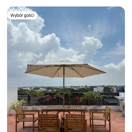
Wybór gości
Wybór gości