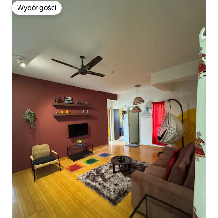
Wybór gości
Wybór gości