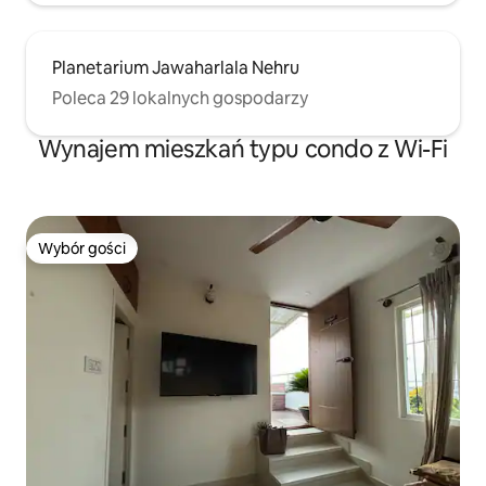
Planetarium Jawaharlala Nehru
Poleca 29 lokalnych gospodarzy
Wynajem mieszkań typu condo z Wi-Fi
Wybór gości
Wybór gości