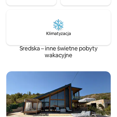
Klimatyzacja
Sredska – inne świetne pobyty
wakacyjne