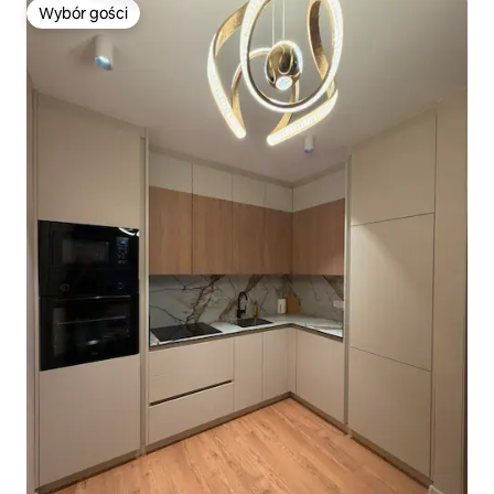
Wybór gości
Wybór gości