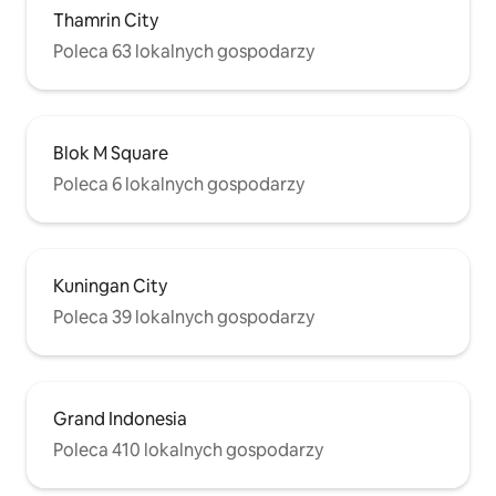
Thamrin City
Poleca 63 lokalnych gospodarzy
Blok M Square
Poleca 6 lokalnych gospodarzy
Kuningan City
Poleca 39 lokalnych gospodarzy
Grand Indonesia
Poleca 410 lokalnych gospodarzy