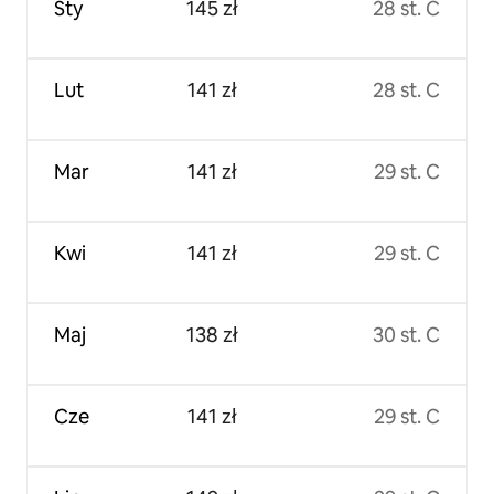
Sty
145 zł
28 st. C
Lut
141 zł
28 st. C
Mar
141 zł
29 st. C
Kwi
141 zł
29 st. C
Maj
138 zł
30 st. C
Cze
141 zł
29 st. C