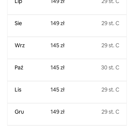
Lip
149 zł
29 st. C
Sie
149 zł
29 st. C
Wrz
145 zł
29 st. C
Paź
145 zł
30 st. C
Lis
145 zł
29 st. C
Gru
149 zł
29 st. C