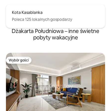
Kota Kasablanka
Poleca 125 lokalnych gospodarzy
Dżakarta Południowa – inne świetne
pobyty wakacyjne
Wybór gości
Wybór gości