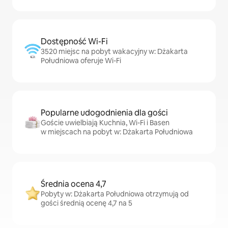
Dostępność Wi-Fi
3520 miejsc na pobyt wakacyjny w: Dżakarta
Południowa oferuje Wi-Fi
Popularne udogodnienia dla gości
Goście uwielbiają Kuchnia, Wi-Fi i Basen
w miejscach na pobyt w: Dżakarta Południowa
Średnia ocena 4,7
Pobyty w: Dżakarta Południowa otrzymują od
gości średnią ocenę 4,7 na 5