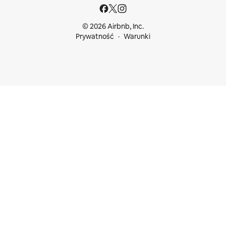
© 2026 Airbnb, Inc.
Prywatność
Warunki