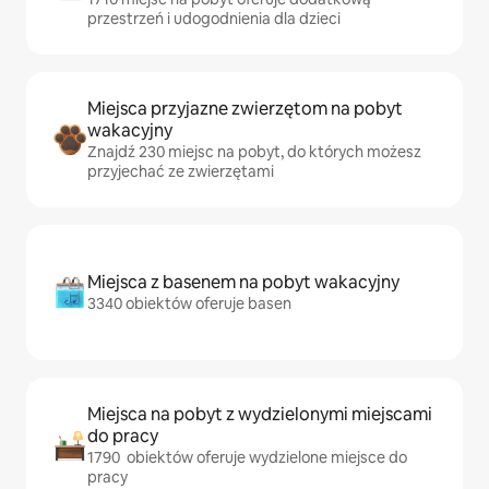
przestrzeń i udogodnienia dla dzieci
Miejsca przyjazne zwierzętom na pobyt
wakacyjny
Znajdź 230 miejsc na pobyt, do których możesz
przyjechać ze zwierzętami
Miejsca z basenem na pobyt wakacyjny
3340 obiektów oferuje basen
Miejsca na pobyt z wydzielonymi miejscami
do pracy
1790 obiektów oferuje wydzielone miejsce do
pracy